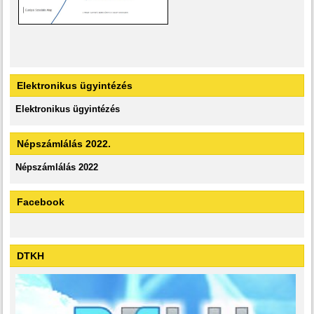
Elektronikus ügyintézés
Elektronikus ügyintézés
Népszámlálás 2022.
Népszámlálás 2022
Facebook
DTKH