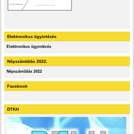
Elektronikus ügyintézés
Elektronikus ügyintézés
Népszámlálás 2022.
Népszámlálás 2022
Facebook
DTKH