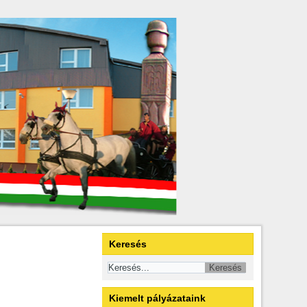
Keresés
Kiemelt pályázataink