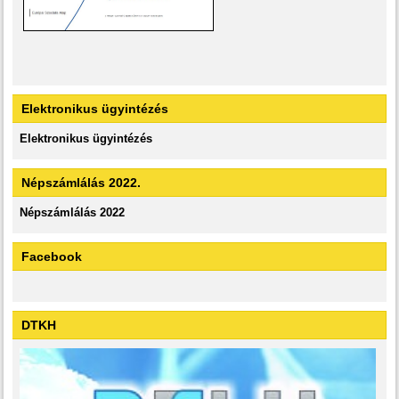
Elektronikus ügyintézés
Elektronikus ügyintézés
Népszámlálás 2022.
Népszámlálás 2022
Facebook
DTKH