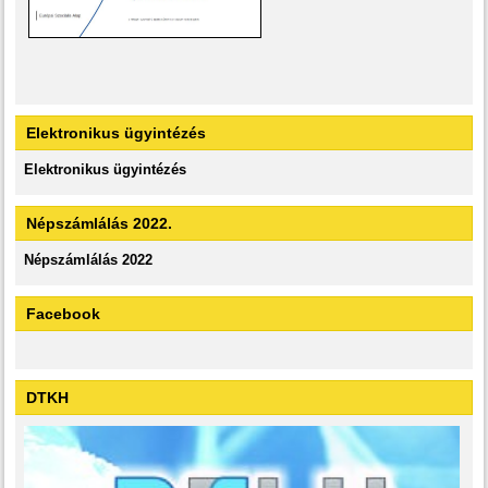
Elektronikus ügyintézés
Elektronikus ügyintézés
Népszámlálás 2022.
Népszámlálás 2022
Facebook
DTKH