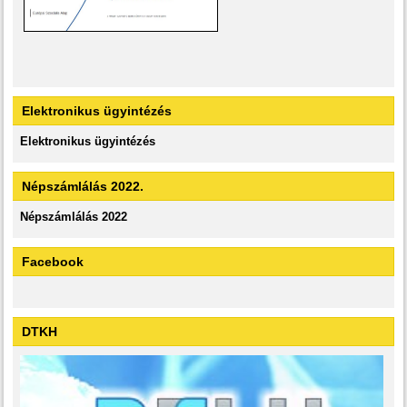
Elektronikus ügyintézés
Elektronikus ügyintézés
Népszámlálás 2022.
Népszámlálás 2022
Facebook
DTKH