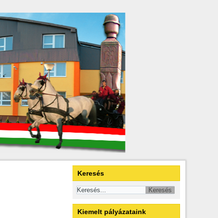
Keresés
Kiemelt pályázataink