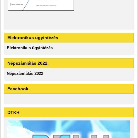
Elektronikus ügyintézés
Elektronikus ügyintézés
Népszámlálás 2022.
Népszámlálás 2022
Facebook
DTKH