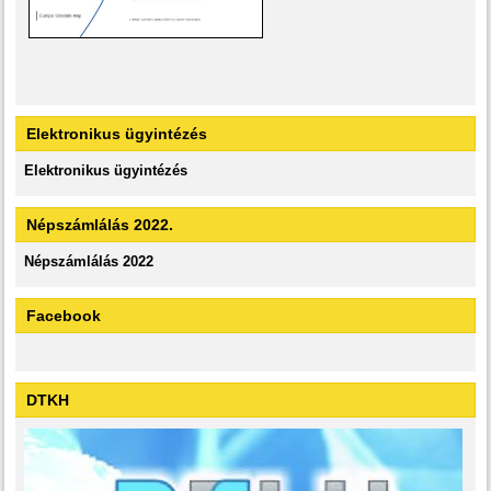
Elektronikus ügyintézés
Elektronikus ügyintézés
Népszámlálás 2022.
Népszámlálás 2022
Facebook
DTKH