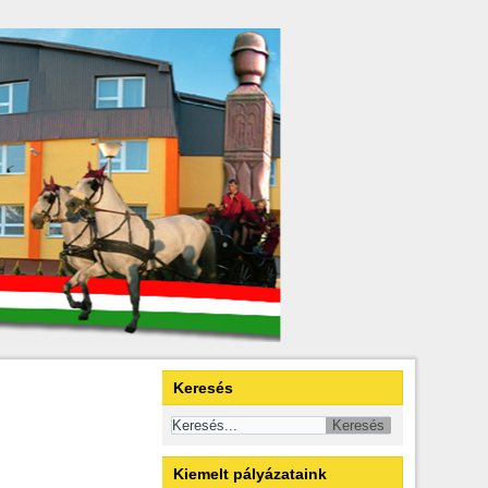
Keresés
Kiemelt pályázataink