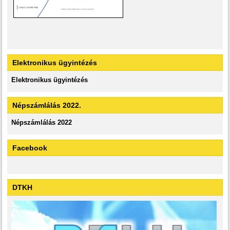
Elektronikus ügyintézés
Elektronikus ügyintézés
Népszámlálás 2022.
Népszámlálás 2022
Facebook
DTKH