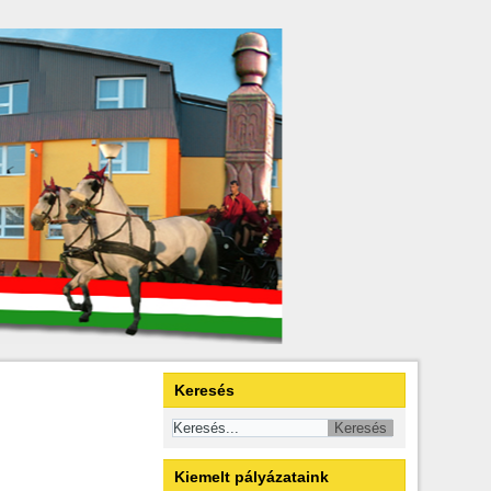
Keresés
Kiemelt pályázataink