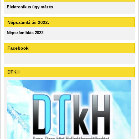
Elektronikus ügyintézés
Népszámlálás 2022.
Népszámlálás 2022
Facebook
DTKH