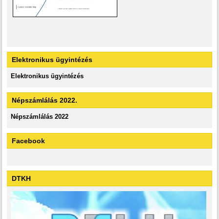
Elektronikus ügyintézés
Elektronikus ügyintézés
Népszámlálás 2022.
Népszámlálás 2022
Facebook
DTKH