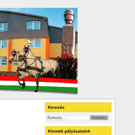
Keresés
Kiemelt pályázataink