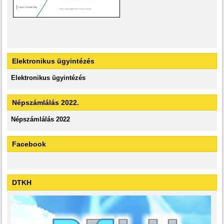
Elektronikus ügyintézés
Elektronikus ügyintézés
Népszámlálás 2022.
Népszámlálás 2022
Facebook
DTKH