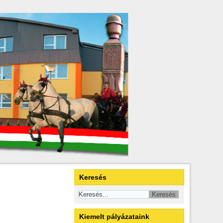
Keresés
Kiemelt pályázataink