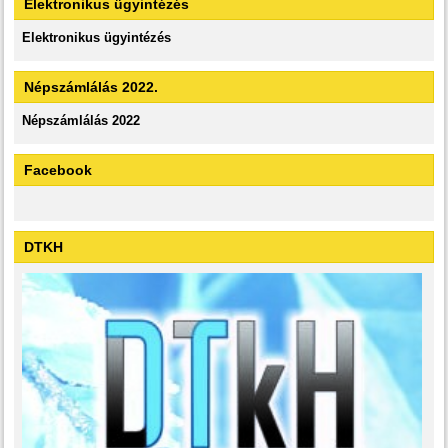
Elektronikus ügyintézés
Elektronikus ügyintézés
Népszámlálás 2022.
Népszámlálás 2022
Facebook
DTKH