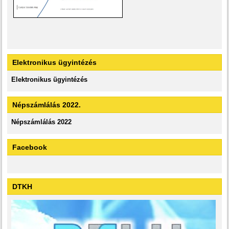
Elektronikus ügyintézés
Elektronikus ügyintézés
Népszámlálás 2022.
Népszámlálás 2022
Facebook
DTKH