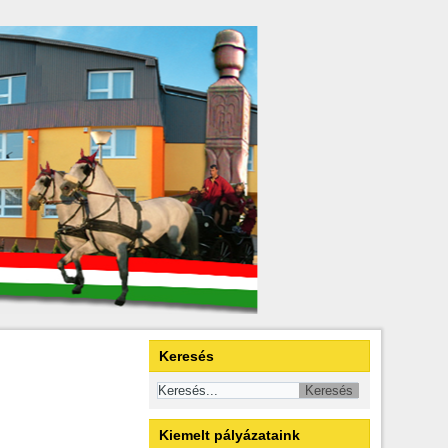
Keresés
Kiemelt pályázataink