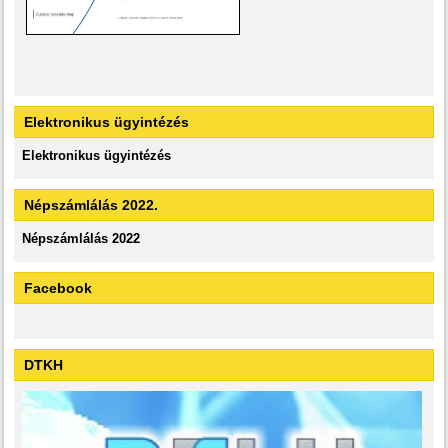
Elektronikus ügyintézés
Elektronikus ügyintézés
Népszámlálás 2022.
Népszámlálás 2022
Facebook
DTKH