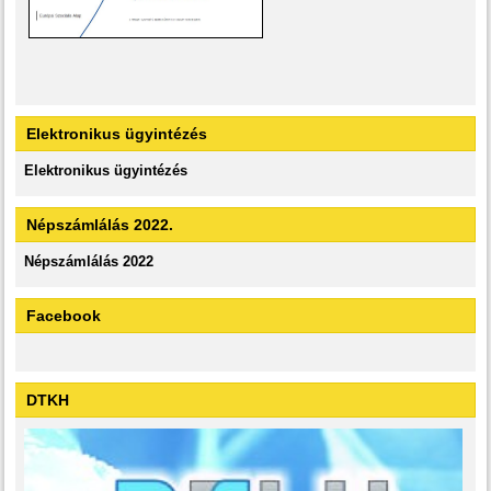
Elektronikus ügyintézés
Elektronikus ügyintézés
Népszámlálás 2022.
Népszámlálás 2022
Facebook
DTKH