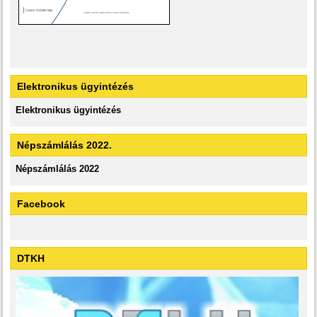
Elektronikus ügyintézés
Elektronikus ügyintézés
Népszámlálás 2022.
Népszámlálás 2022
Facebook
DTKH