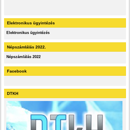
Elektronikus ügyintézés
Elektronikus ügyintézés
Népszámlálás 2022.
Népszámlálás 2022
Facebook
DTKH