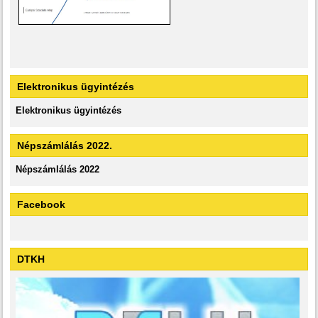
Elektronikus ügyintézés
Elektronikus ügyintézés
Népszámlálás 2022.
Népszámlálás 2022
Facebook
DTKH