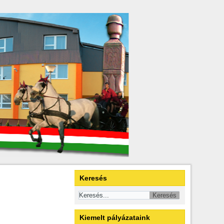
Keresés
Kiemelt pályázataink