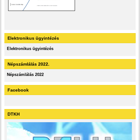
Elektronikus ügyintézés
Elektronikus ügyintézés
Népszámlálás 2022.
Népszámlálás 2022
Facebook
DTKH