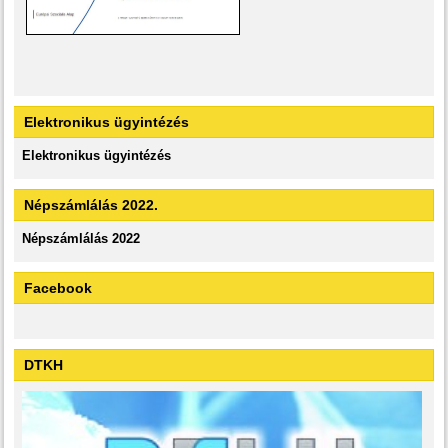
Elektronikus ügyintézés
Elektronikus ügyintézés
Népszámlálás 2022.
Népszámlálás 2022
Facebook
DTKH