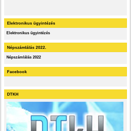
Elektronikus ügyintézés
Elektronikus ügyintézés
Népszámlálás 2022.
Népszámlálás 2022
Facebook
DTKH