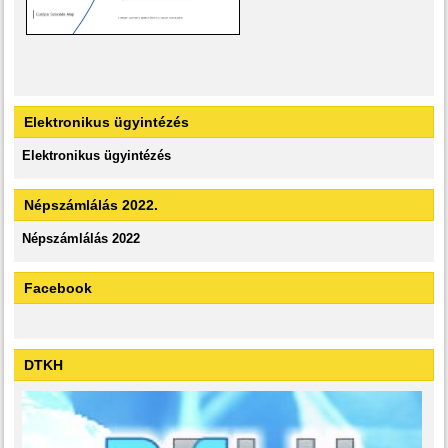
Elektronikus ügyintézés
Elektronikus ügyintézés
Népszámlálás 2022.
Népszámlálás 2022
Facebook
DTKH