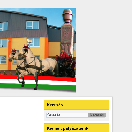
Keresés
Kiemelt pályázataink