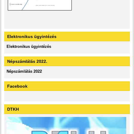
Elektronikus ügyintézés
Elektronikus ügyintézés
Népszámlálás 2022.
Népszámlálás 2022
Facebook
DTKH