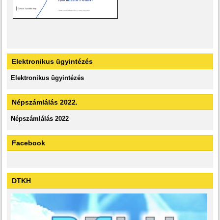
Elektronikus ügyintézés
Elektronikus ügyintézés
Népszámlálás 2022.
Népszámlálás 2022
Facebook
DTKH