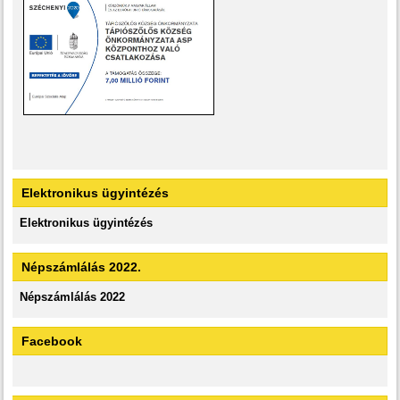
Elektronikus ügyintézés
Elektronikus ügyintézés
Népszámlálás 2022.
Népszámlálás 2022
Facebook