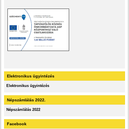
Elektronikus ügyintézés
Elektronikus ügyintézés
Népszámlálás 2022.
Népszámlálás 2022
Facebook