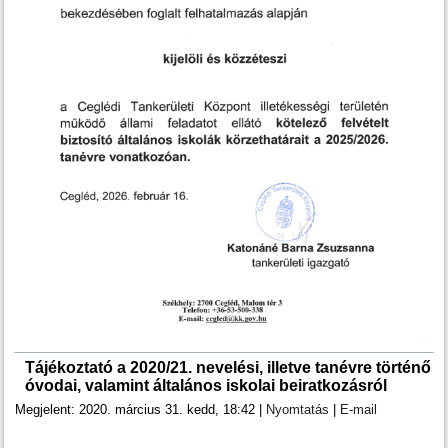
Tájékoztató a 2020/21. nevelési, illetve tanévre történő
óvodai, valamint általános iskolai beiratkozásról
Megjelent: 2020. március 31. kedd, 18:42
|
Nyomtatás
|
E-mail