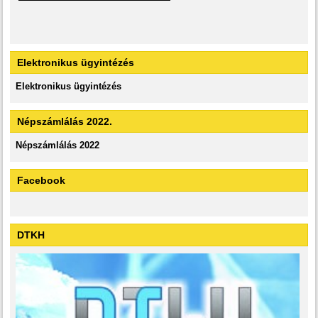
Elektronikus ügyintézés
Elektronikus ügyintézés
Népszámlálás 2022.
Népszámlálás 2022
Facebook
DTKH