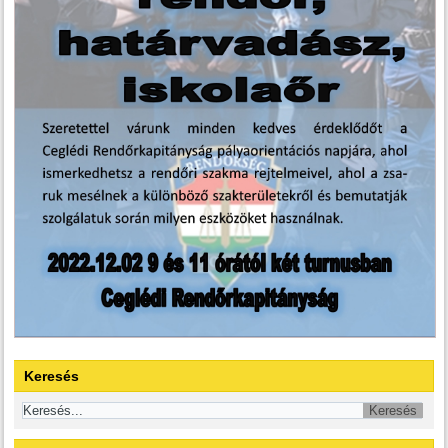
Keresés