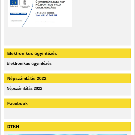
Elektronikus ügyintézés
Elektronikus ügyintézés
Népszámlálás 2022.
Népszámlálás 2022
Facebook
DTKH