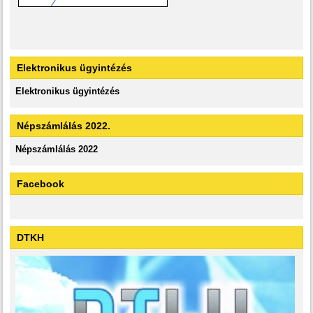
Elektronikus ügyintézés
Elektronikus ügyintézés
Népszámlálás 2022.
Népszámlálás 2022
Facebook
DTKH