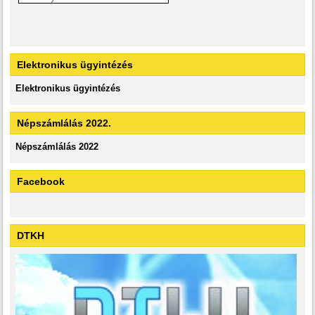
Elektronikus ügyintézés
Elektronikus ügyintézés
Népszámlálás 2022.
Népszámlálás 2022
Facebook
DTKH