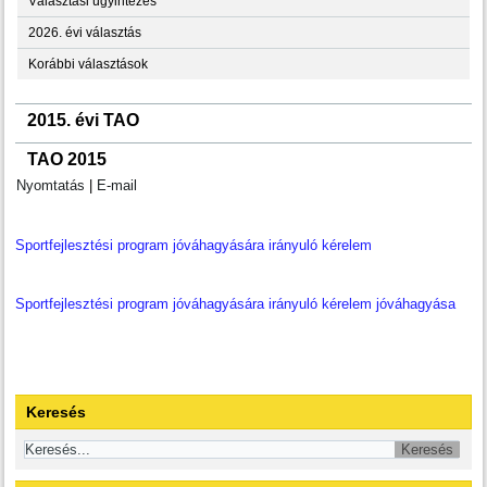
Választási ügyintézés
2026. évi választás
Korábbi választások
2015. évi TAO
TAO 2015
Nyomtatás
|
E-mail
Sportfejlesztési program jóváhagyására irányuló kérelem
Sportfejlesztési program jóváhagyására irányuló kérelem jóváhagyása
Keresés