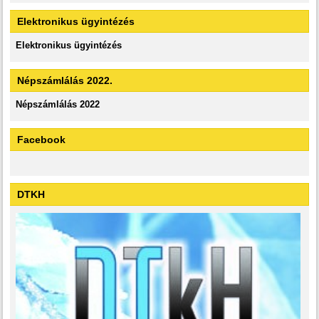
Elektronikus ügyintézés
Elektronikus ügyintézés
Népszámlálás 2022.
Népszámlálás 2022
Facebook
DTKH