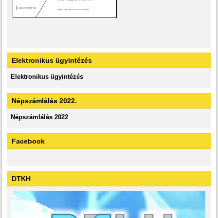
Elektronikus ügyintézés
Elektronikus ügyintézés
Népszámlálás 2022.
Népszámlálás 2022
Facebook
DTKH