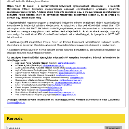
Keresés