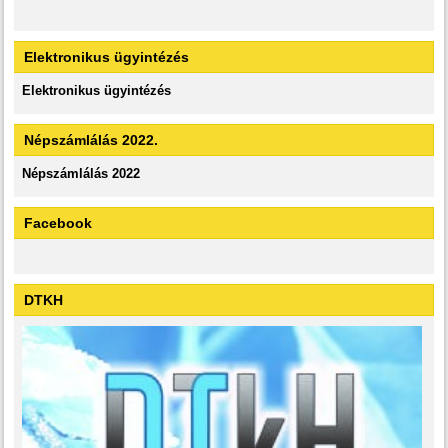
Elektronikus ügyintézés
Elektronikus ügyintézés
Népszámlálás 2022.
Népszámlálás 2022
Facebook
DTKH