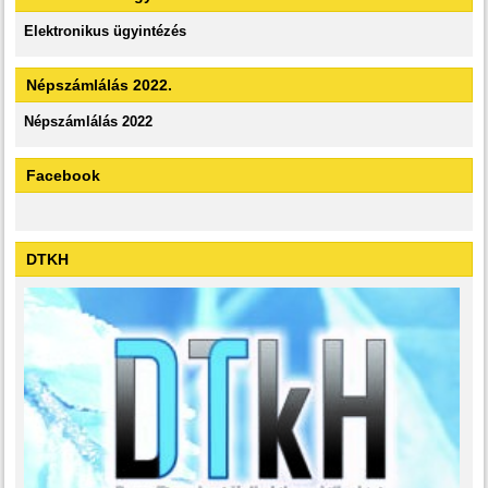
Elektronikus ügyintézés
Népszámlálás 2022.
Népszámlálás 2022
Facebook
DTKH