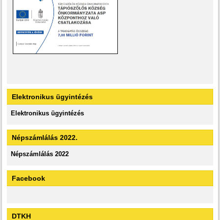
Elektronikus ügyintézés
Elektronikus ügyintézés
Népszámlálás 2022.
Népszámlálás 2022
Facebook
DTKH