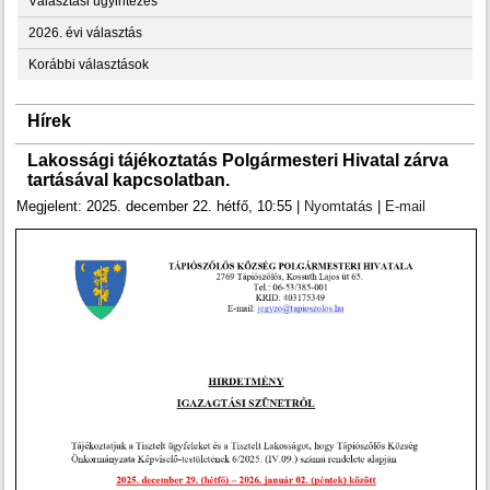
Választási ügyintézés
2026. évi választás
Korábbi választások
Hírek
Lakossági tájékoztatás Polgármesteri Hivatal zárva
tartásával kapcsolatban.
Megjelent: 2025. december 22. hétfő, 10:55
|
Nyomtatás
|
E-mail