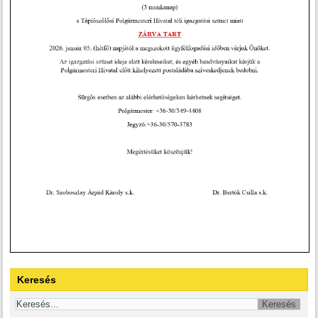
Keresés