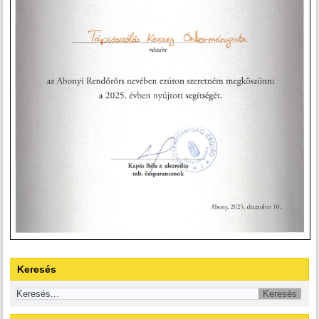
Keresés