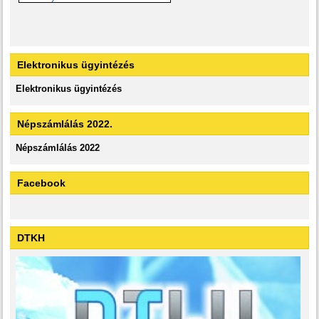
Elektronikus ügyintézés
Elektronikus ügyintézés
Népszámlálás 2022.
Népszámlálás 2022
Facebook
DTKH