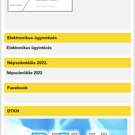
Elektronikus ügyintézés
Elektronikus ügyintézés
Népszámlálás 2022.
Népszámlálás 2022
Facebook
DTKH