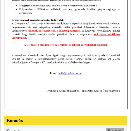
Keresés