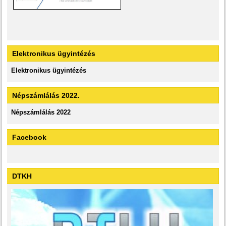
Elektronikus ügyintézés
Elektronikus ügyintézés
Népszámlálás 2022.
Népszámlálás 2022
Facebook
DTKH