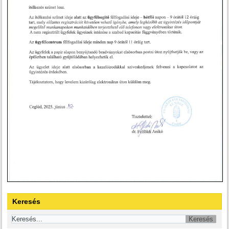
Keresés