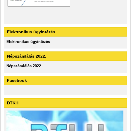
Elektronikus ügyintézés
Elektronikus ügyintézés
Népszámlálás 2022.
Népszámlálás 2022
Facebook
DTKH