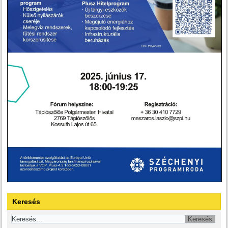
Keresés