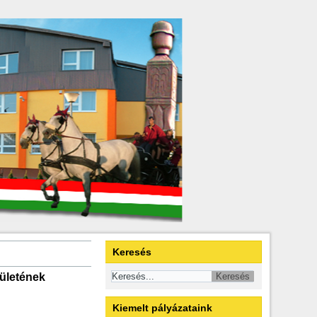
Keresés
ületének
Kiemelt pályázataink